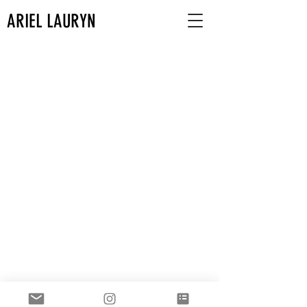
ARIEL LAURYN