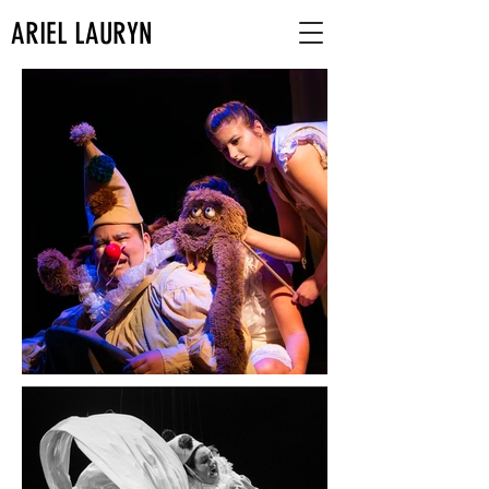
ARIEL LAURYN